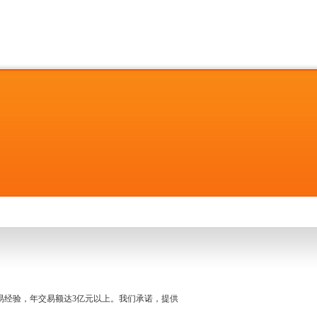
名交易经验，年交易额达3亿元以上。我们承诺，提供